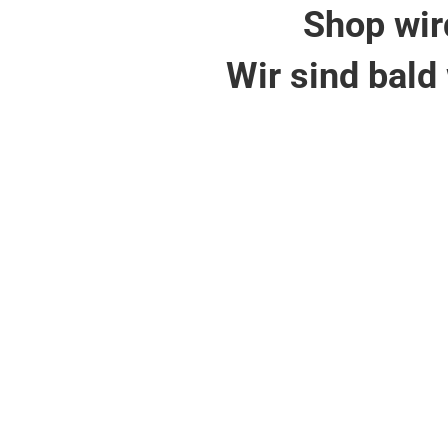
Shop wir
Wir sind bald