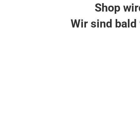
Shop wir
Wir sind bald